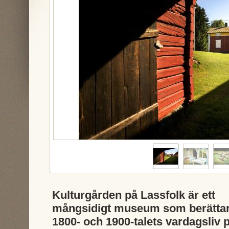
Kulturgården på Lassfolk är ett
mångsidigt museum som berätta
1800- och 1900-talets vardagsliv 