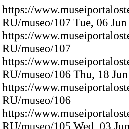
https://www.museiportaloste
RU/museo/107
Tue, 06 Jun
https://www.museiportaloste
RU/museo/107
https://www.museiportaloste
RU/museo/106
Thu, 18 Jun
https://www.museiportaloste
RU/museo/106
https://www.museiportaloste
RU/museo/105
Wed, 03 Ju