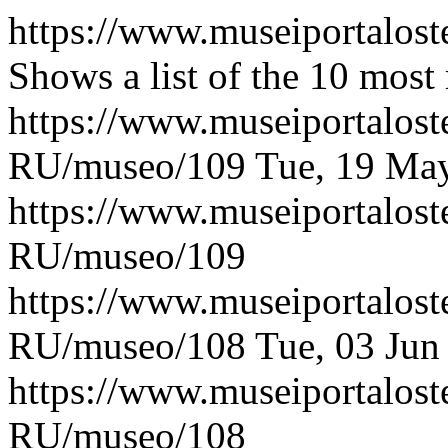
https://www.museiportalost
Shows a list of the 10 mos
https://www.museiportaloste
RU/museo/109
Tue, 19 Ma
https://www.museiportaloste
RU/museo/109
https://www.museiportaloste
RU/museo/108
Tue, 03 Jun
https://www.museiportaloste
RU/museo/108