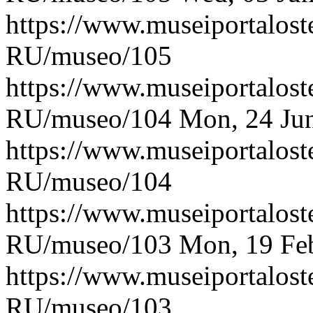
https://www.museiportaloste
RU/museo/105
https://www.museiportaloste
RU/museo/104
Mon, 24 Ju
https://www.museiportaloste
RU/museo/104
https://www.museiportaloste
RU/museo/103
Mon, 19 Fe
https://www.museiportaloste
RU/museo/103