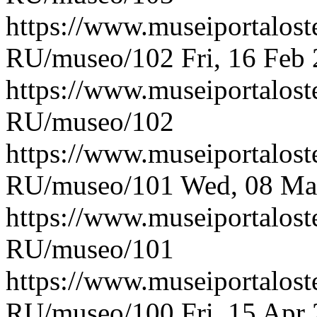
https://www.museiportaloste
RU/museo/102
Fri, 16 Feb
https://www.museiportaloste
RU/museo/102
https://www.museiportaloste
RU/museo/101
Wed, 08 Ma
https://www.museiportaloste
RU/museo/101
https://www.museiportaloste
RU/museo/100
Fri, 15 Apr