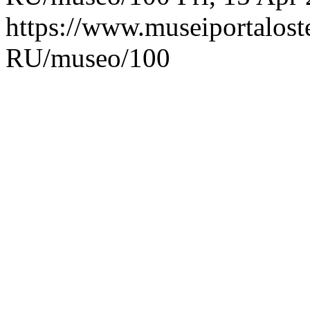
https://www.museiportaloste
RU/museo/100