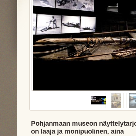
Pohjanmaan museon näyttelytarj
on laaja ja monipuolinen, aina