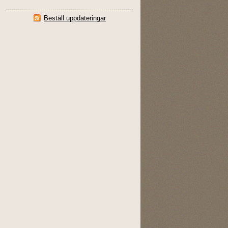
Beställ uppdateringar