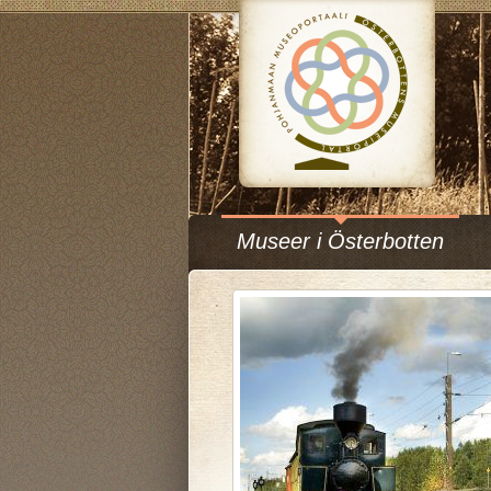
Museer i Österbotten